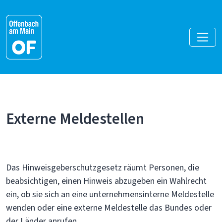
Externe Meldestellen
Das Hinweisgeberschutzgesetz räumt Personen, die
beabsichtigen, einen Hinweis abzugeben ein Wahlrecht
ein, ob sie sich an eine unternehmensinterne Meldestelle
wenden oder eine externe Meldestelle das Bundes oder
der Länder anrufen.