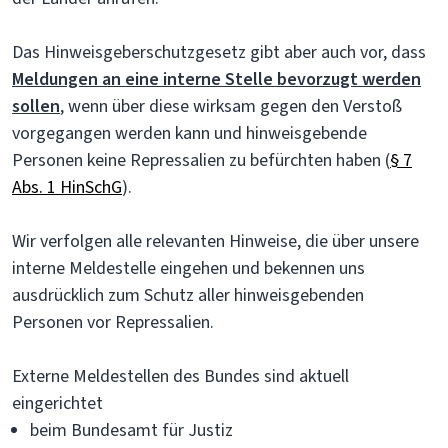
Das Hinweisgeberschutzgesetz gibt aber auch vor, dass
Meldungen an eine interne Stelle bevorzugt werden
sollen
, wenn über diese wirksam gegen den Verstoß
vorgegangen werden kann und hinweisgebende
Personen keine Repressalien zu befürchten haben (
§ 7
Abs. 1 HinSchG
).
Wir verfolgen alle relevanten Hinweise, die über unsere
interne Meldestelle eingehen und bekennen uns
ausdrücklich zum Schutz aller hinweisgebenden
Personen vor Repressalien.
Externe Meldestellen des Bundes sind aktuell
eingerichtet
beim Bundesamt für Justiz