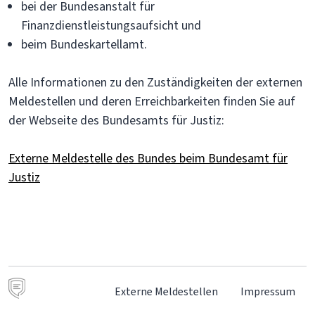
bei der Bundesanstalt für
Finanzdienstleistungsaufsicht und
beim Bundeskartellamt.
Alle Informationen zu den Zuständigkeiten der externen
Meldestellen und deren Erreichbarkeiten finden Sie auf
der Webseite des Bundesamts für Justiz:
Externe Meldestelle des Bundes beim Bundesamt für
Justiz
Externe Meldestellen
Impressum